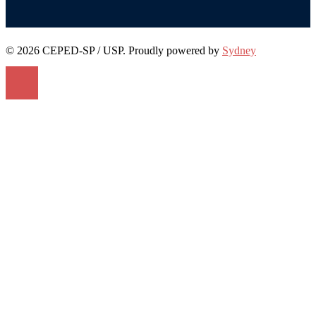
© 2026 CEPED-SP / USP. Proudly powered by
Sydney