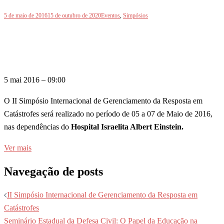
5 de maio de 2016
15 de outubro de 2020
Eventos
,
Simpósios
5 mai 2016 – 09:00
O II Simpósio Internacional de Gerenciamento da Resposta em
Catástrofes será realizado no período de 05 a 07 de Maio de 2016,
nas dependências do
Hospital Israelita Albert Einstein.
Ver mais
Navegação de posts
II Simpósio Internacional de Gerenciamento da Resposta em
Catástrofes
Seminário Estadual da Defesa Civil: O Papel da Educação na