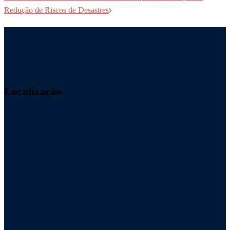
Redução de Riscos de Desastres
Localização