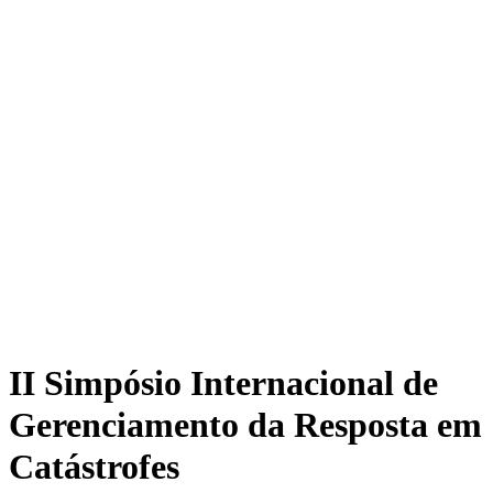
II Simpósio Internacional de
Gerenciamento da Resposta em
Catástrofes