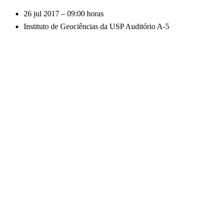
26 jul 2017 – 09:00 horas
Instituto de Geociências da USP Auditório A-5