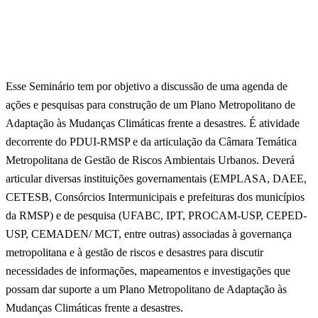
Esse Seminário tem por objetivo a discussão de uma agenda de
ações e pesquisas para construção de um Plano Metropolitano de
Adaptação às Mudanças Climáticas frente a desastres. É atividade
decorrente do PDUI-RMSP e da articulação da Câmara Temática
Metropolitana de Gestão de Riscos Ambientais Urbanos. Deverá
articular diversas instituições governamentais (EMPLASA, DAEE,
CETESB, Consórcios Intermunicipais e prefeituras dos municípios
da RMSP) e de pesquisa (UFABC, IPT, PROCAM-USP, CEPED-
USP, CEMADEN/ MCT, entre outras) associadas à governança
metropolitana e à gestão de riscos e desastres para discutir
necessidades de informações, mapeamentos e investigações que
possam dar suporte a um Plano Metropolitano de Adaptação às
Mudanças Climáticas frente a desastres.